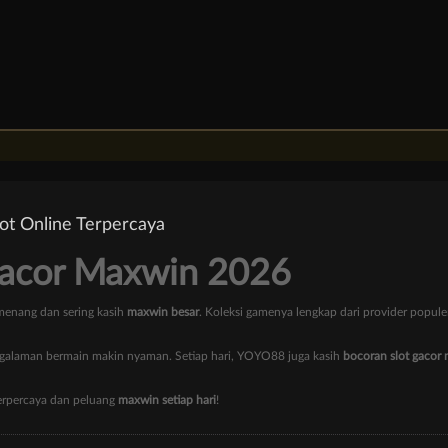
ot Online Terpercaya
Gacor Maxwin 2026
enang dan sering kasih
maxwin besar
. Koleksi gamenya lengkap dari provider popule
engalaman bermain makin nyaman. Setiap hari, YOYO88 juga kasih
bocoran slot gacor 
terpercaya dan peluang
maxwin setiap hari
!