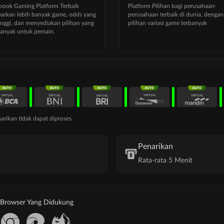
book Gaming Platform Terbaik
Platform Pilihan bagi perusahaan-
rkan lebih banyak game, odds yang
perusahaan terbaik di dunia, dengan
tinggi, dan menyediakan pilihan yang
pilihan variasi game terbanyak
banyak untuk pemain.
arikan tidak dapat diproses
Penarikan
Rata-rata 5 Menit
Browser Yang Didukung