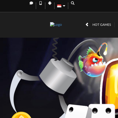
HOT GAMES