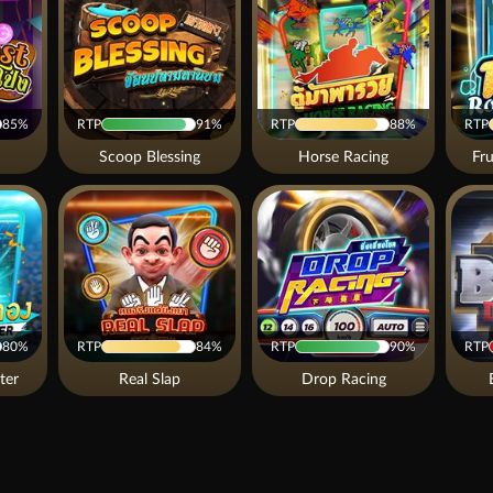
85%
RTP
91%
RTP
88%
RTP
Scoop Blessing
Horse Racing
Fru
80%
RTP
84%
RTP
90%
RTP
ter
Real Slap
Drop Racing