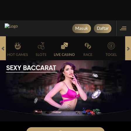
Masuk
Daftar
HOT GAMES
SLOTS
LIVE CASINO
RACE
TOGEL
OL