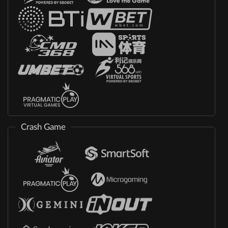
Crash Game