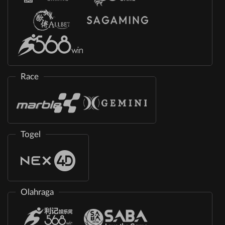
Race
Togel
Olahraga