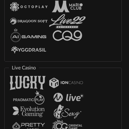
Live Casino