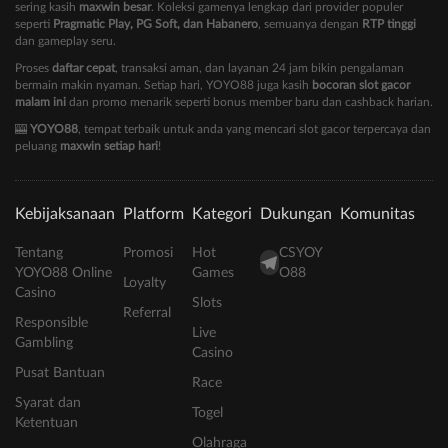
sering kasih
maxwin besar
. Koleksi gamenya lengkap dari provider populer
seperti
Pragmatic Play, PG Soft, dan Habanero
, semuanya dengan
RTP tinggi
dan gameplay seru.
Proses
daftar cepat
, transaksi aman, dan layanan 24 jam bikin pengalaman
bermain makin nyaman. Setiap hari, YOYO88 juga kasih
bocoran slot gacor
malam ini
dan promo menarik seperti bonus member baru dan cashback harian.
🎰
YOYO88
, tempat terbaik untuk anda yang mencari slot gacor terpercaya dan
peluang
maxwin setiap hari
!
Kebijaksanaan
Platform
Kategori
Dukungan
Komunitas
Tentang
Promosi
Hot
CSYOY
YOYO88 Online
Games
O88
Loyalty
Casino
Slots
Referral
Responsible
Live
Gambling
Casino
Pusat Bantuan
Race
Syarat dan
Togel
Ketentuan
Olahraga