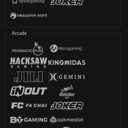
Arcade