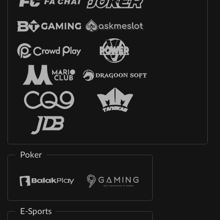
Poker
E-Sports