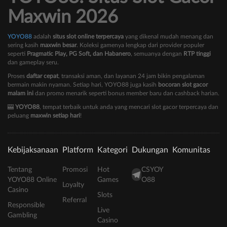
Maxwin 2026
YOYO88
adalah
situs slot online terpercaya
yang dikenal mudah menang dan
sering kasih
maxwin besar
. Koleksi gamenya lengkap dari provider populer
seperti
Pragmatic Play, PG Soft, dan Habanero
, semuanya dengan
RTP tinggi
dan gameplay seru.
Proses
daftar cepat
, transaksi aman, dan layanan 24 jam bikin pengalaman
bermain makin nyaman. Setiap hari, YOYO88 juga kasih
bocoran slot gacor
malam ini
dan promo menarik seperti bonus member baru dan cashback harian.
🎰
YOYO88
, tempat terbaik untuk anda yang mencari slot gacor terpercaya dan
peluang
maxwin setiap hari
!
Kebijaksanaan
Platform
Kategori
Dukungan
Komunitas
Tentang
Promosi
Hot
CSYOY
YOYO88 Online
Games
O88
Loyalty
Casino
Slots
Referral
Responsible
Live
Gambling
Casino