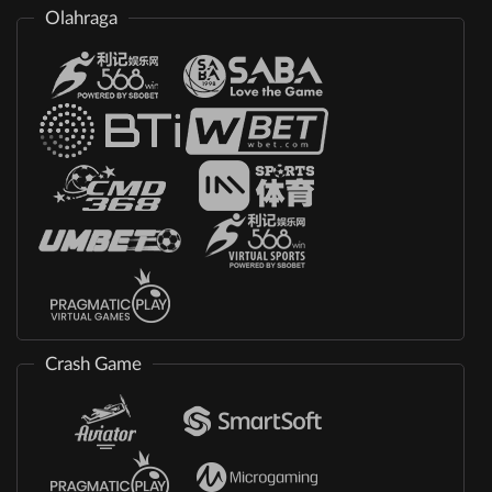
Olahraga
Crash Game