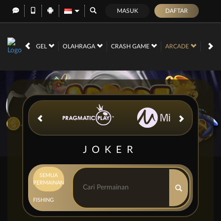
MASUK
DAFTAR
RACE
TOGEL
OLAHRAGA
CRASH GAME
ARCADE
POK
JOKER
SEMUA
PERMAINAN
FISHING