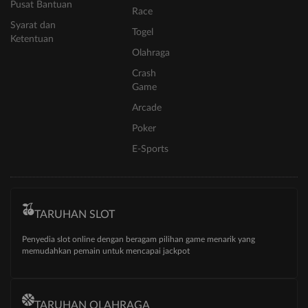
Pusat Bantuan
Race
Syarat dan
Togel
Ketentuan
Olahraga
Crash
Game
Arcade
Poker
E-Sports
TARUHAN SLOT
Penyedia slot online dengan beragam pilihan game menarik yang
memudahkan pemain untuk mencapai jackpot
TARUHAN OLAHRAGA