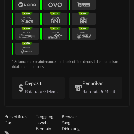
* Selama bank maintenance dan bank offline deposit dan penarikan
tidak dapat diproses
Deposit
Penarikan
Rata-rata 0 Menit
Rata-rata 5 Menit
Bersertifikasi
Tanggung
Browser
Dari
Jawab
Yang
Bermain
Didukung