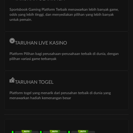
Sportsbook Gaming Platform Terbaik menawarkan lebih banyak game,
odds yang lebih tinggi, dan menyediakan pilihan yang lebih banyak
untuk pemain.
TARUHAN LIVE KASINO
Platform Pilihan bagi perusahaan-perusahaan terbaik di dunia, dengan
pilihan variasi game terbanyak
TARUHAN TOGEL
Platform togel yang menarik dari perusahan terbaik di dunia yang
menawarkan hadiah kemenangan besar