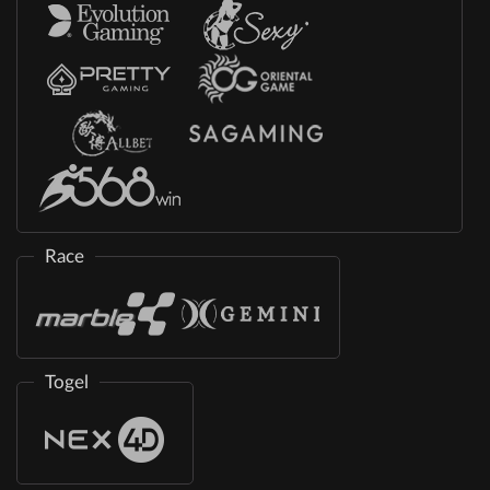
Race
Togel