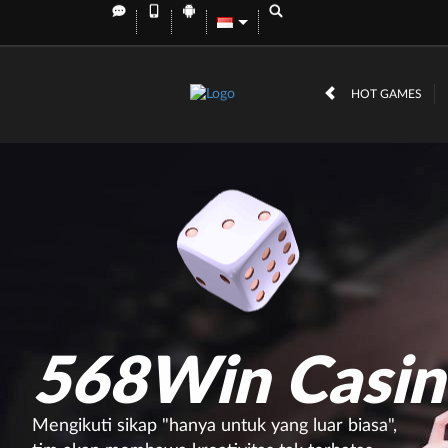
HOT GAMES
568Win Casin
Mengikuti sikap "hanya untuk yang luar biasa",