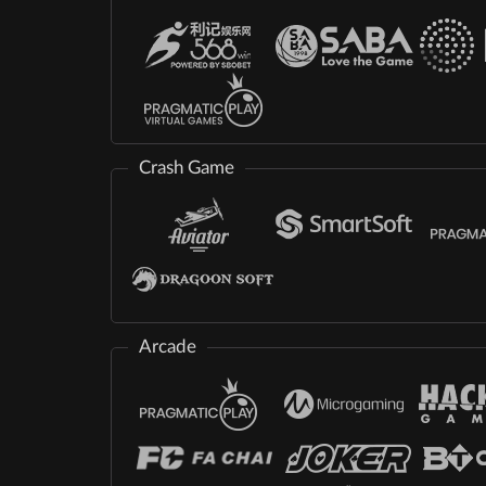
Crash Game
Arcade