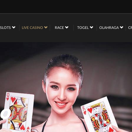
SLOTS
LIVE CASINO
RACE
TOGEL
OLAHRAGA
C
o