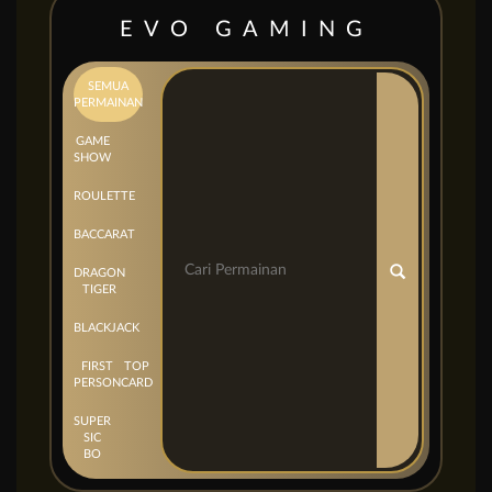
EVO GAMING
SEMUA
PERMAINAN
GAME
SHOW
ROULETTE
BACCARAT
DRAGON
TIGER
BLACKJACK
FIRST
TOP
PERSON
CARD
SUPER
SIC
BO