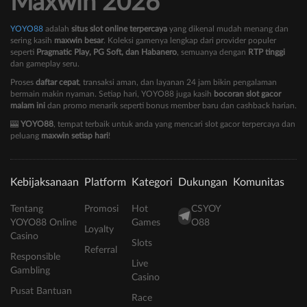
Maxwin 2026
YOYO88
adalah
situs slot online terpercaya
yang dikenal mudah menang dan
sering kasih
maxwin besar
. Koleksi gamenya lengkap dari provider populer
seperti
Pragmatic Play, PG Soft, dan Habanero
, semuanya dengan
RTP tinggi
dan gameplay seru.
Proses
daftar cepat
, transaksi aman, dan layanan 24 jam bikin pengalaman
bermain makin nyaman. Setiap hari, YOYO88 juga kasih
bocoran slot gacor
malam ini
dan promo menarik seperti bonus member baru dan cashback harian.
🎰
YOYO88
, tempat terbaik untuk anda yang mencari slot gacor terpercaya dan
peluang
maxwin setiap hari
!
Kebijaksanaan
Platform
Kategori
Dukungan
Komunitas
Tentang
Promosi
Hot
CSYOY
YOYO88 Online
Games
O88
Loyalty
Casino
Slots
Referral
Responsible
Live
Gambling
Casino
Pusat Bantuan
Race