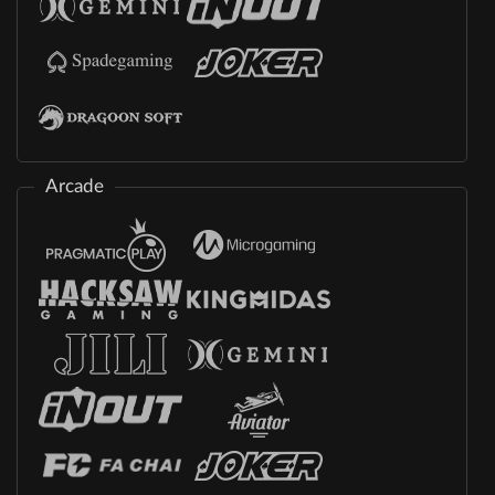
Arcade