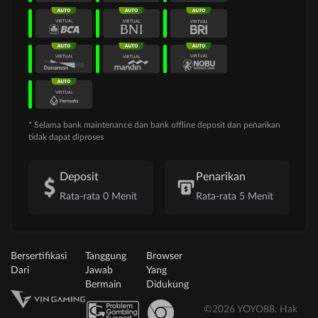
* Selama bank maintenance dan bank offline deposit dan penarikan
tidak dapat diproses
Deposit
Penarikan
Rata-rata 0 Menit
Rata-rata 5 Menit
Bersertifikasi
Tanggung
Browser
Dari
Jawab
Yang
Bermain
Didukung
©2026 YOYO88. Hak