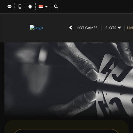
HOT GAMES
SLOTS
LI