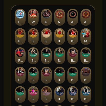
Ice Fishing
WAR
American_Roulette
Auto_Roulette
Auto_Roulette_La_Partage
Auto_Roulette_VIP
Baccarat_A
Baccarat_B
Baccarat_C
Baccarat_Control_Squeeze
Baccarat_Squeeze
MONOPOLY Roll'em
Red Baron RNG
Blackjack_B
Blackjack_C
Blackjack_D
Blackjack_Diamond_VIP
Blackjack_E
Blackjack_Fortune_VIP
Blackjack_G
Blackjack_Grand_VIP
Blackjack_H
Blackjack_I
Blackjack_Infinite
Blackjack_J
Blackjack_Party
Blackjack_Platinum_VIP
Blackjack_Silver_1
Blackjack_Silver_2
Blackjack_Silver_3