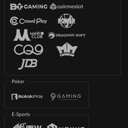
Poker
E-Sports