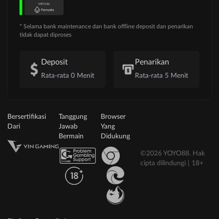
* Selama bank maintenance dan bank offline deposit dan penarikan
tidak dapat diproses
Deposit
Penarikan
Rata-rata 0 Menit
Rata-rata 5 Menit
Bersertifikasi
Tanggung
Browser
Dari
Jawab
Yang
Bermain
Didukung
©2026 YOYO88. Hak
cipta dilindungi | 18+