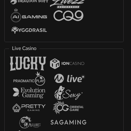
Live Casino