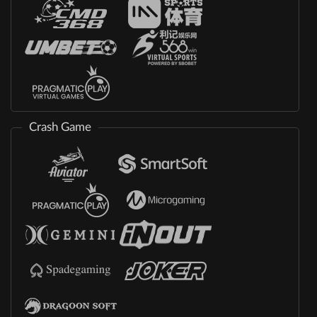
Crash Game