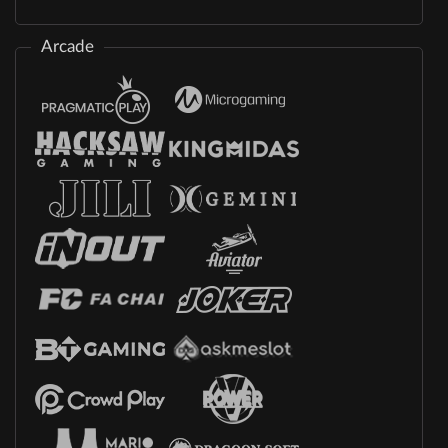
Arcade