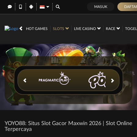
MASUK
DAFTA
IDR
12,676,572,
HOT GAMES
SLOTS
LIVE CASINO
RACE
TOGE
YOYO88: Situs Slot Gacor Maxwin 2026 | Slot Online
Terpercaya