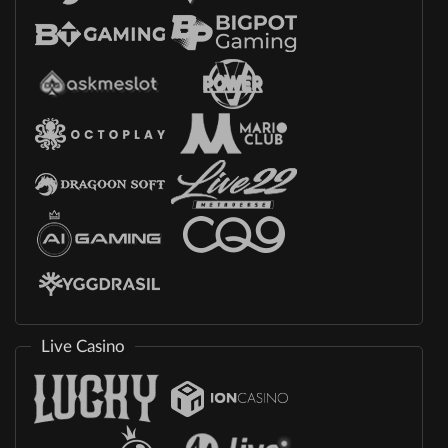
Live Casino