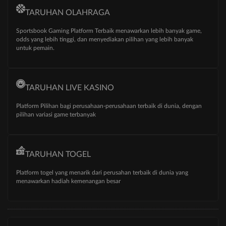
TARUHAN OLAHRAGA
Sportsbook Gaming Platform Terbaik menawarkan lebih banyak game,
odds yang lebih tinggi, dan menyediakan pilihan yang lebih banyak
untuk pemain.
TARUHAN LIVE KASINO
Platform Pilihan bagi perusahaan-perusahaan terbaik di dunia, dengan
pilihan variasi game terbanyak
TARUHAN TOGEL
Platform togel yang menarik dari perusahan terbaik di dunia yang
menawarkan hadiah kemenangan besar