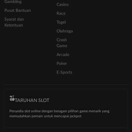
Gambling
Casino
Pusat Bantuan
Race
Syarat dan
Togel
Ketentuan
Olahraga
Crash
Game
Arcade
Poker
E-Sports
TARUHAN SLOT
Penyedia slot online dengan beragam pilihan game menarik yang
memudahkan pemain untuk mencapai jackpot