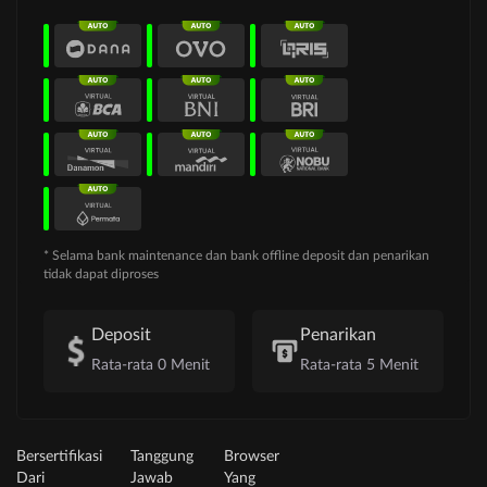
* Selama bank maintenance dan bank offline deposit dan penarikan
tidak dapat diproses
Deposit
Penarikan
Rata-rata 0 Menit
Rata-rata 5 Menit
Bersertifikasi
Tanggung
Browser
Dari
Jawab
Yang