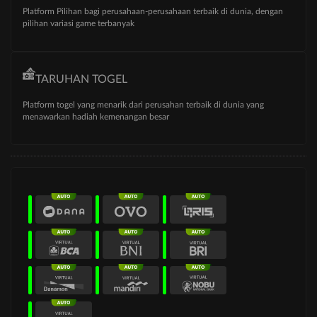
Platform Pilihan bagi perusahaan-perusahaan terbaik di dunia, dengan
pilihan variasi game terbanyak
TARUHAN TOGEL
Platform togel yang menarik dari perusahan terbaik di dunia yang
menawarkan hadiah kemenangan besar