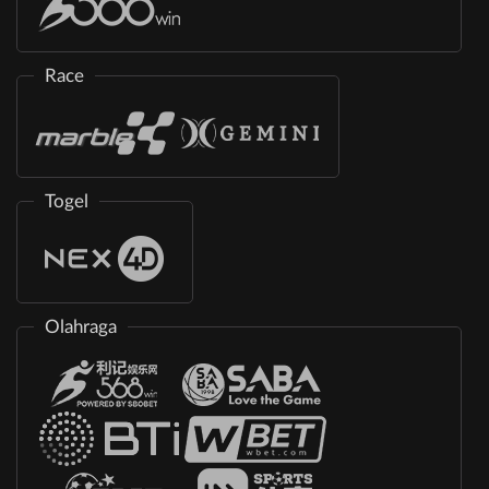
Race
Togel
Olahraga