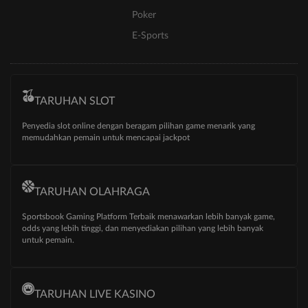
Poker
E-Sports
TARUHAN SLOT
Penyedia slot online dengan beragam pilihan game menarik yang
memudahkan pemain untuk mencapai jackpot
TARUHAN OLAHRAGA
Sportsbook Gaming Platform Terbaik menawarkan lebih banyak game,
odds yang lebih tinggi, dan menyediakan pilihan yang lebih banyak
untuk pemain.
TARUHAN LIVE KASINO