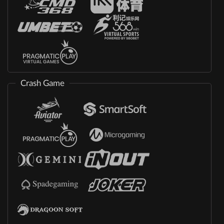
Crash Game