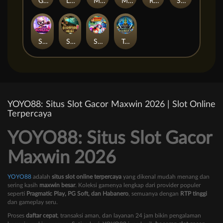
Guardian of Gold
Lumina Drift
Magica Owl
Mecha Kaiju
Robinhood Quest
Space Cat
Spider Woman
Steampunk Heist
Sushi Avenger
Temple of Horus
YOYO88: Situs Slot Gacor Maxwin 2026 | Slot Online
Terpercaya
YOYO88: Situs Slot Gacor
Maxwin 2026
YOYO88
adalah
situs slot online terpercaya
yang dikenal mudah menang dan
sering kasih
maxwin besar
. Koleksi gamenya lengkap dari provider populer
seperti
Pragmatic Play, PG Soft, dan Habanero
, semuanya dengan
RTP tinggi
dan gameplay seru.
Proses
daftar cepat
, transaksi aman, dan layanan 24 jam bikin pengalaman