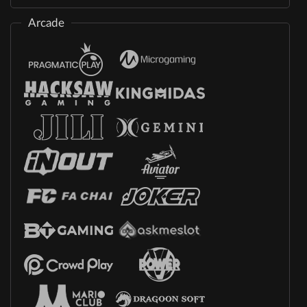
Arcade