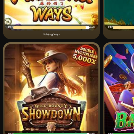
RTP
RTP
Mahjong Ways