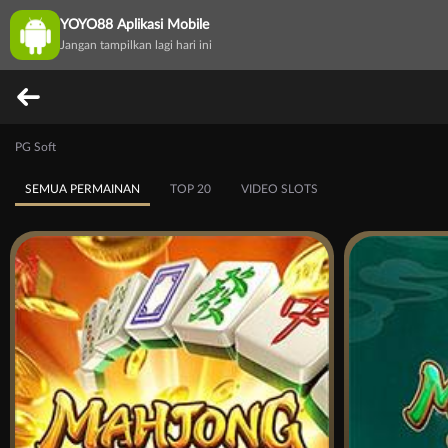
YOYO88 Aplikasi Mobile
Jangan tampilkan lagi hari ini
PG Soft
SEMUA PERMAINAN
TOP 20
VIDEO SLOTS